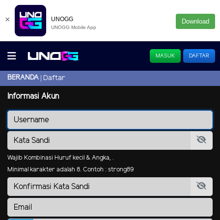
×
UNOGG
Download
UNOGG Mobile App
MASUK
DAFTAR
BERANDA
Daftar
Informasi Akun
Wajib Kombinasi Huruf kecil & Angka, .
Minimal karakter adalah 8. Contoh : strong89