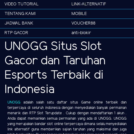
VIDEO TUTORIAL
LINK-ALTERNATIF
TENTANG KAMI
MOBILE
JADWAL BANK
VOUCHER88
RTP GACOR
anti-blokir
UNOGG Situs Slot
Gacor dan Taruhan
Esports Terbaik di
Indonesia
UNOGG
adalah salah satu daftar situs Game online terbaik dan
terpercaya di seluruh indonesia dengan menyediakan banyak permainan
menarik dan RTP Slot Terupdate . Cukup dengan mendaftarkan 1 akun .
Anda dapat memainkan semua permainan yang ada di UNOGG. UNOGG
yang merupakan bandar slot online terpercaya dimana selalu menyediakan
link alternatif guna memberikan sajian taruhan yang maksimal dan juga