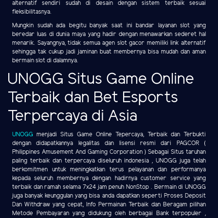
alternatif sendiri sudah di desain dengan sistem terbaik sesuai
fleksibilitasnya.
Mungkin sudah ada begitu banyak saat ini bandar layanan slot yang
beredar luas di dunia maya yang hadir dengan menawarkan sederet hal
menarik. Sayangnya, tidak semua agen slot gacor memiliki link alternatif
sehingga tak cukup jadi jaminan buat membernya bisa mudah dan aman
bermain slot di dalamnya.
UNOGG Situs Game Online
Terbaik dan Bet Esports
Terpercaya di Asia
UNOGG
menjadi Situs Game Online Tepercaya, Terbaik dan Terbukti
dengan didapatkannya legalitas dan lisensi resmi dari PAGCOR (
Philippines Amusement And Gaming Corporation ) Sebagai Situs taruhan
paling terbaik dan terpercaya diseluruh indonesia , UNOGG juga telah
berkomitmen untuk meningkatkan terus pelayanan dan performanya
kepada seluruh membernya dengan hadirnya customer service yang
terbaik dan ramah selama 7x24 jam penuh NonStop . Bermain di UNOGG
juga banyak keunggulan yang bisa anda dapatkan seperti Proses Deposit
Dan Withdraw yang cepat, Info Permainan Terbaik dan Beragam pilihan
Metode Pembayaran yang didukung oleh berbagai Bank terpopuler ,