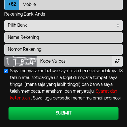
+62
Rekening Bank Anda
Saya menyatakan bahwa saya telah berusia setidaknya 18
tahun atau setidaknya usia legal di negara tempat saya
tinggal (mana saja yang lebih tinggi) dan bahwa saya
telah membaca, memahami dan menyetujui
Syarat dan
ketentuan
. Saya juga bersedia menerima email promosi
SUBMIT